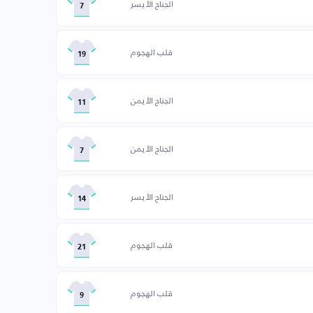
الجناح الأيسر
7
قلب الهجوم
19
الجناح الأيمن
11
الجناح الأيمن
7
الجناح الأيسر
14
قلب الهجوم
21
قلب الهجوم
9