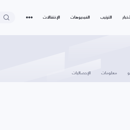
أخبار
الترتيب
الفيديوهات
الإنتقالات
و
معلومات
الإحصائيات