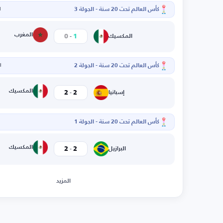
كأس العالم تحت 20 سنة - الجولة 3
ا
-
المغرب
0
1
المكسيك
كأس العالم تحت 20 سنة - الجولة 2
ال
-
المكسيك
2
2
إسبانيا
كأس العالم تحت 20 سنة - الجولة 1
-
المكسيك
2
2
البرازيل
المزيد