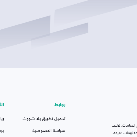
روابط
الأ
تحميل تطبيق يلا شووت
ريا
لمباريات، ترتيب
سياسة الخصوصية
بر
 ومعلومات دقيقة.