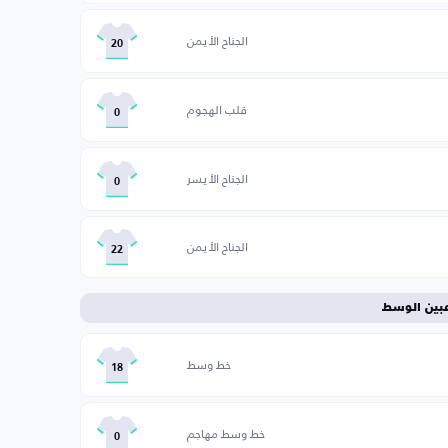
الجناح الأيمن
20
قلب الهجوم
0
الجناح الأيسر
0
الجناح الأيمن
22
عبين الوسط
خط وسط
18
خط وسط مهاجم
0