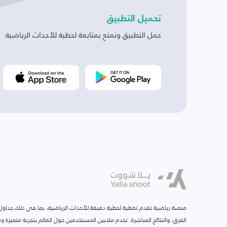
تحميل التطبيق
حمل التطبيق وتمتع بمتابعة لحظية للأحداث الرياضية
منصة رياضية تقدم تغطية لحظية دقيقة للأحداث الرياضية، بما في ذلك جداول ا
الفرق، والنتائج المباشرة. نخدم ملايين المستخدمين حول العالم بتجربة متميزة