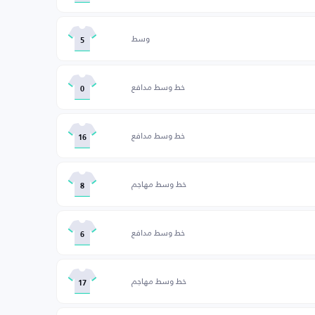
وسط
5
خط وسط مدافع
0
خط وسط مدافع
16
خط وسط مهاجم
8
خط وسط مدافع
6
خط وسط مهاجم
17