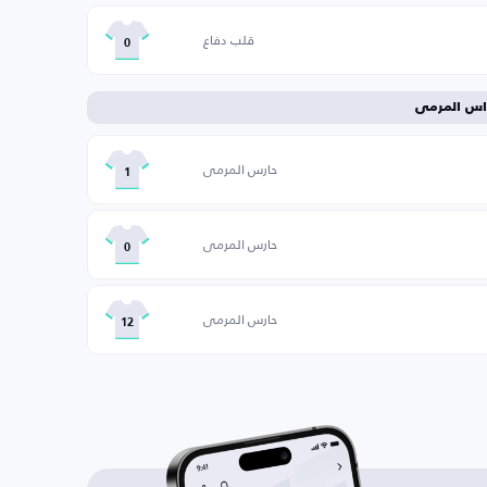
قلب دفاع
0
اس المرمى
حارس المرمى
1
حارس المرمى
0
حارس المرمى
12