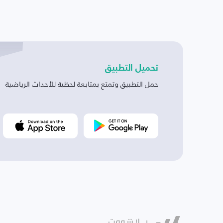
تحميل التطبيق
حمل التطبيق وتمتع بمتابعة لحظية للأحداث الرياضية