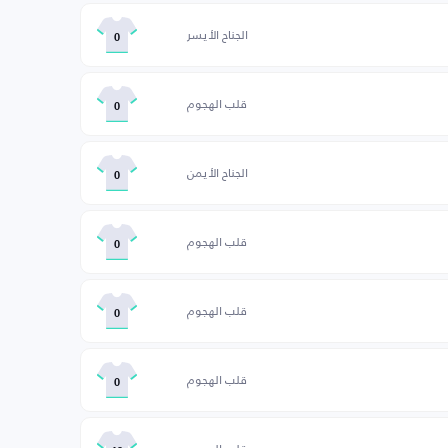
الجناح الأيسر
0
قلب الهجوم
0
الجناح الأيمن
0
قلب الهجوم
0
قلب الهجوم
0
قلب الهجوم
0