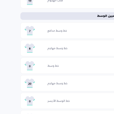
قلب الهجوم
19
عبين الوسط
خط وسط مدافع
7
خط وسط مهاجم
8
خط وسط
0
خط وسط مهاجم
20
خط الوسط الأيسر
0