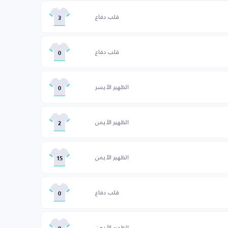
قلب دفاع
3
قلب دفاع
0
الظهير الأيسر
0
الظهير الأيمن
2
الظهير الأيمن
15
قلب دفاع
0
الظهير الأيمن