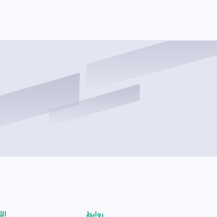
روابط
الأ