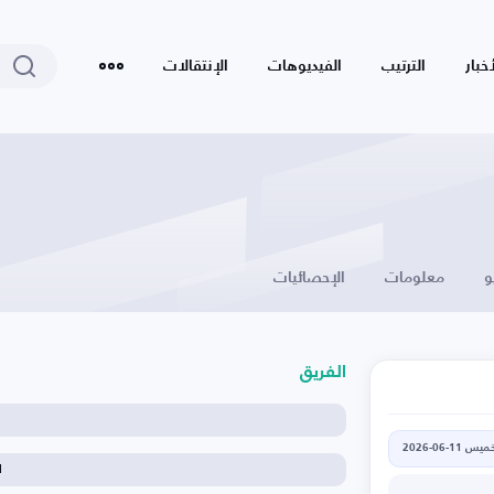
أخبار
الترتيب
الفيديوهات
الإنتقالات
و
معلومات
الإحصائيات
الفريق
يس 11-06-2026
ا