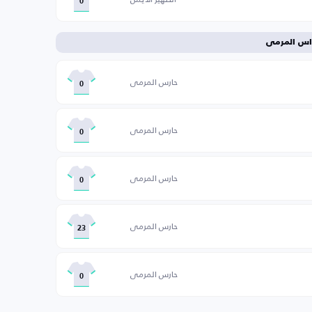
0
اس المرمى
حارس المرمى
0
حارس المرمى
0
حارس المرمى
0
حارس المرمى
23
حارس المرمى
0