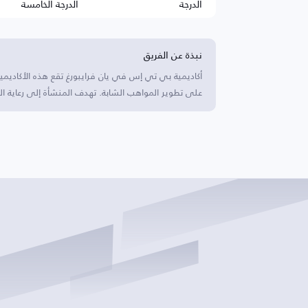
الدرجة
الدرجة الخامسة
نبذة عن الفريق
أكاديمية بي تي إس في يان فرايبورغ تقع هذه الأكاديمي
على تطوير المواهب الشابة. تهدف المنشأة إلى رعاية ا