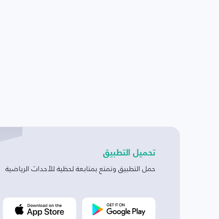
تحميل التطبيق
حمل التطبيق وتمتع بمتابعة لحظية للأحداث الرياضية