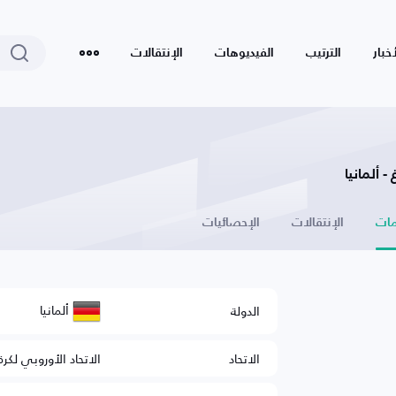
أخبار
الترتيب
الفيديوهات
الإنتقالات
 ألمانيا
ات
الإنتقالات
الإحصائيات
ألمانيا
الدولة
الاتحاد
الاتحاد الأوروبي لكرة