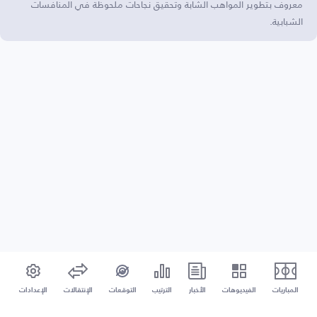
معروف بتطوير المواهب الشابة وتحقيق نجاحات ملحوظة في المنافسات
الشبابية.
المباريات
الفيديوهات
الأخبار
الترتيب
التوقعات
الإنتقالات
الإعدادات