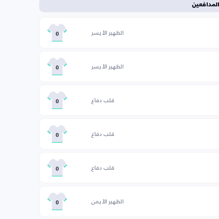
لمدافعين
الظهير الأيسر
0
الظهير الأيسر
0
قلب دفاع
0
قلب دفاع
0
قلب دفاع
0
الظهير الأيمن
0