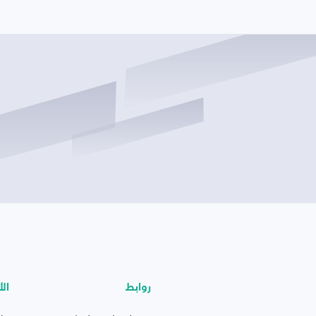
روابط
الأ