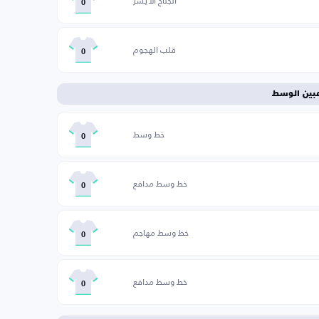
الجناح الأيسر
0
قلب الهجوم
0
عبين الوسط
خط وسط
0
خط وسط مدافع
0
خط وسط مهاجم
0
خط وسط مدافع
0