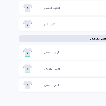
الظهير الأيمن
0
قلب دفاع
0
اس المرمى
حارس المرمى
0
حارس المرمى
0
حارس المرمى
0