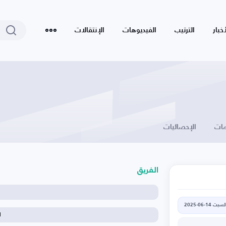
أخبار
الترتيب
الفيديوهات
الإنتقالات
ات
الإحصائيات
الفريق
لسبت 14-06-2025
ا