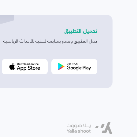
تحميل التطبيق
حمل التطبيق وتمتع بمتابعة لحظية للأحداث الرياضية