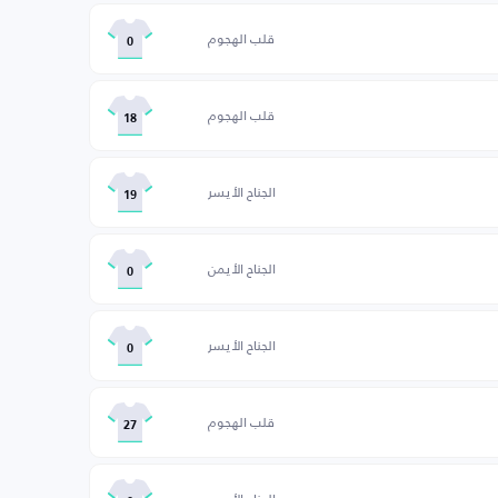
قلب الهجوم
0
قلب الهجوم
18
الجناح الأيسر
19
الجناح الأيمن
0
الجناح الأيسر
0
قلب الهجوم
27