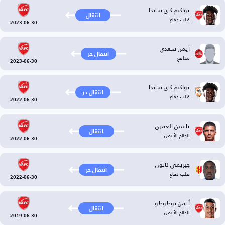
يواكيم كاي ساندا
انتقال
قلب دفاع
2023-06-30
أيمن سعدي
انتقال حر
مدافع
2023-06-30
يواكيم كاي ساندا
انتقال حر
قلب دفاع
2022-06-30
ياسين العمري
انتقال
الجناح الأيمن
2022-06-30
جيريمي كانون
انتقال حر
قلب دفاع
2022-06-30
أيمن بوطوطو
انتقال
الجناح الأيمن
2019-06-30