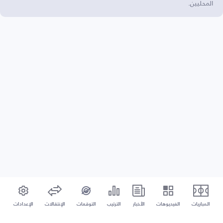
المحليين.
المباريات
الفيديوهات
الأخبار
الترتيب
التوقعات
الإنتقالات
الإعدادات