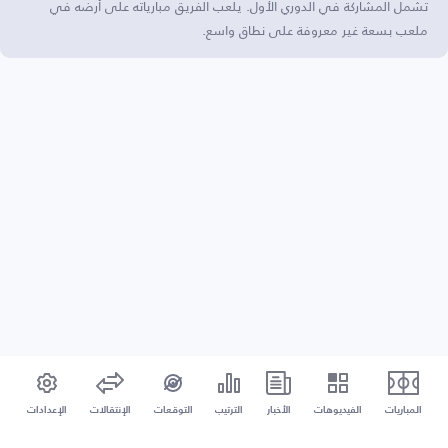
تشمل المشاركة في الدوري الأول. يلعب الفريق مبارياته على أرضه في
ملعب بسعة غير معروفة على نطاق واسع.
المباريات
الفيديوهات
الأخبار
الترتيب
التوقعات
الإنتقالات
الإعدادات