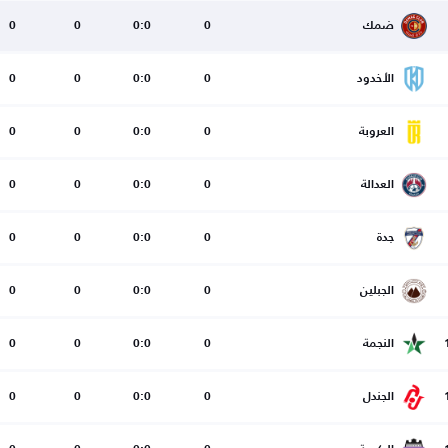
ضمك
0
0:0
0
0
الأخدود
0
0:0
0
0
العروبة
0
0:0
0
0
العدالة
0
0:0
0
0
جدة
0
0:0
0
0
الجبلين
0
0:0
0
0
النجمة
0
0:0
0
0
الجندل
0
0:0
0
0