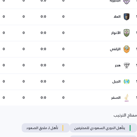
البكيرية
0
0:0
0
0
العلا
0
0:0
0
0
الأنوار
0
0:0
0
0
الزلفي
0
0:0
0
0
هجر
0
0:0
0
0
الجيل
0
0:0
0
0
الصقر
0
0:0
0
0
مفتاح الترتيب
يتأهل الدوري السعودي للمحترفين
تأهل لـ ملحق الصعود