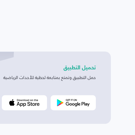
تحميل التطبيق
حمل التطبيق وتمتع بمتابعة لحظية للأحداث الرياضية