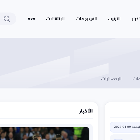
أخبار
الترتيب
الفيديوهات
الإنتقالات
ات
الإحصائيات
الأخبار
جمعة 09-01-2026