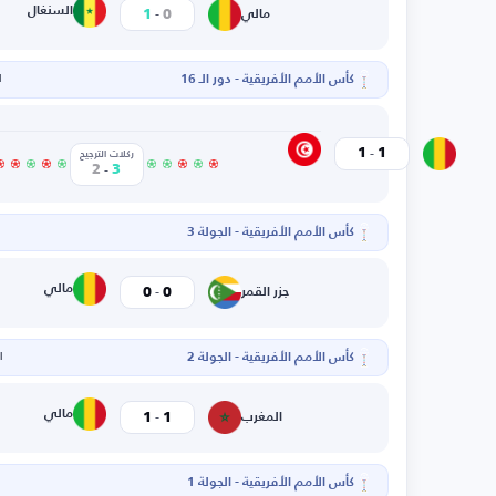
-
السنغال
1
0
مالي
كأس الأمم الأفريقية - دور الـ 16
ا
-
تونس
1
1
مالي
ركلات الترجيح
-
2
3
كأس الأمم الأفريقية - الجولة 3
-
مالي
0
0
جزر القمر
كأس الأمم الأفريقية - الجولة 2
ال
-
مالي
1
1
المغرب
كأس الأمم الأفريقية - الجولة 1