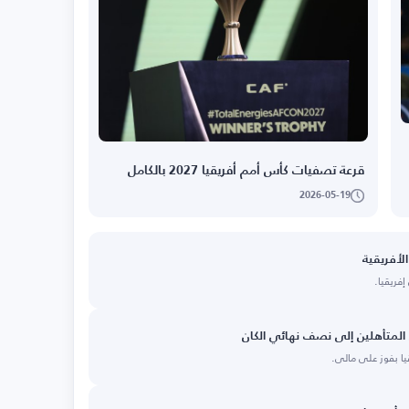
قرعة تصفيات كأس أمم أفريقيا 2027 بالكامل
2026-05-19
لأفريقية
إفريقيا.
لمتأهلين إلى نصف نهائي الكان
ا بفوز على مالي.