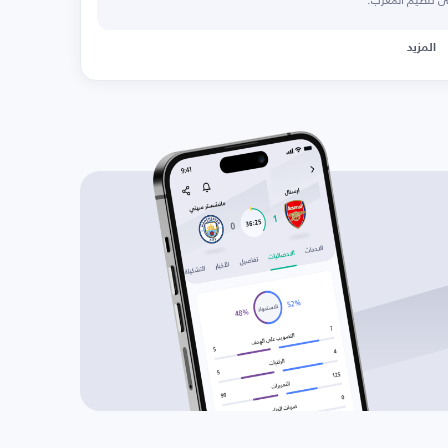
المزيد