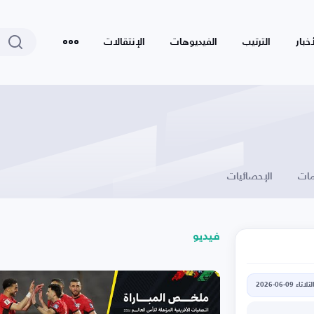
أخبار
الترتيب
الفيديوهات
الإنتقالات
ات
الإحصائيات
فيديو
لثلاثاء 09-06-2026