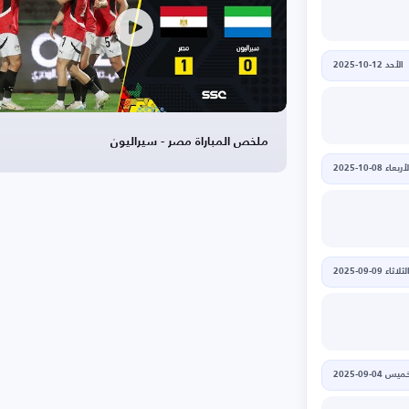
الأحد 12-10-2025
ملخص المباراة مصر - سيراليون
أربعاء 08-10-2025
لثلاثاء 09-09-2025
يس 04-09-2025