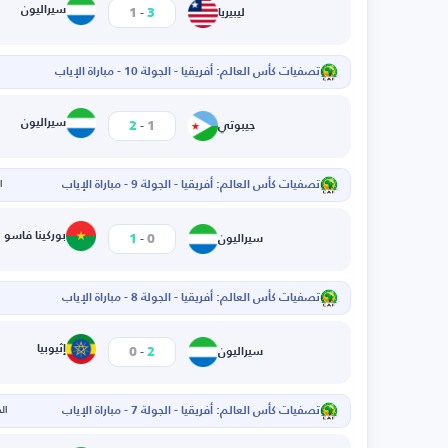
-
سيراليون
1
3
ليبيريا
تصفيات كأس العالم: أفريقيا - الجولة 10 - مباراة الإياب
-
سيراليون
2
1
جيبوتي
تصفيات كأس العالم: أفريقيا - الجولة 9 - مباراة الإياب
ال
-
بوركينا فاسو
1
0
سيراليون
تصفيات كأس العالم: أفريقيا - الجولة 8 - مباراة الإياب
ا
-
إثيوبيا
0
2
سيراليون
تصفيات كأس العالم: أفريقيا - الجولة 7 - مباراة الإياب
الخم