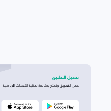
تحميل التطبيق
حمل التطبيق وتمتع بمتابعة لحظية للأحداث الرياضية