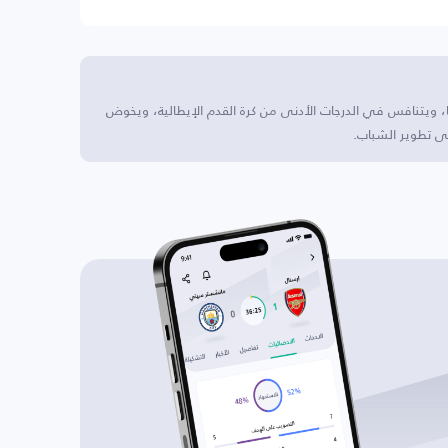
ا، ويتنافس في الدرجات الأدنى من كرة القدم الإيطالية، ويخوض