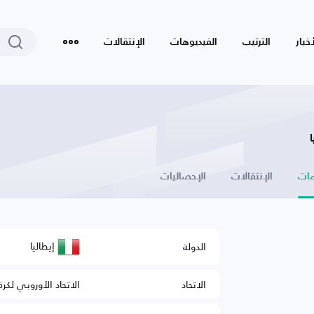
أخبار
الترتيب
الفيديوهات
الإنتقالات
ات
الإنتقالات
الإحصائيات
إيطاليا
الدولة
الاتحاد
الاتحاد الأوروبي لكرة