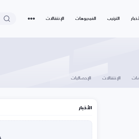
أخبار
الترتيب
الفيديوهات
الإنتقالات
ات
الإنتقالات
الإحصائيات
الأخبار