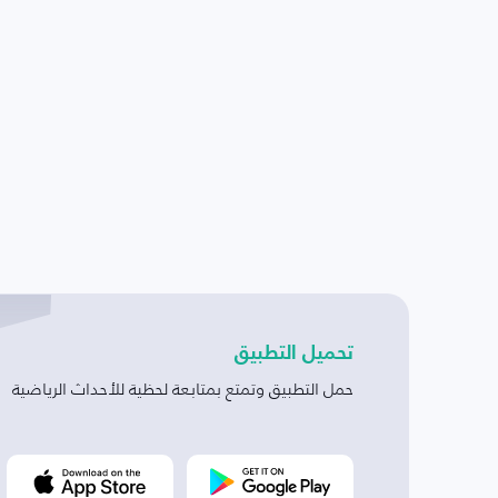
تحميل التطبيق
حمل التطبيق وتمتع بمتابعة لحظية للأحداث الرياضية