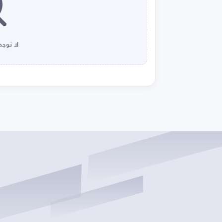
لا توجد 