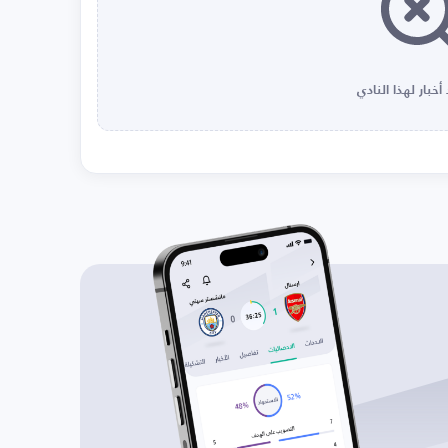
أخبار لهذا النادي