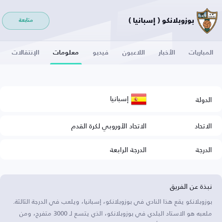
بوزوبلانكو ( إسبانيا )
متابعة
المباريات
الأخبار
اللاعبون
فيديو
معلومات
الإنتقالات
إسبانيا
الدولة
الاتحاد
الاتحاد الأوروبي لكرة القدم
الدرجة
الدرجة الرابعة
نبذة عن الفريق
بوزوبلانكو يقع هذا النادي في بوزوبلانكو، إسبانيا، ويلعب في الدرجة الثالثة.
ملعبه هو الاستاد البلدي في بوزوبلانكو، الذي يتسع لـ 3000 متفرج، ومن