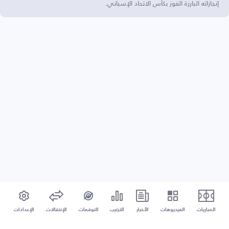
إنجازاته البارزة الفوز بكأس الاتحاد الإسباني.
المباريات
الفيديوهات
الأخبار
الترتيب
التوقعات
الإنتقالات
الإعدادات