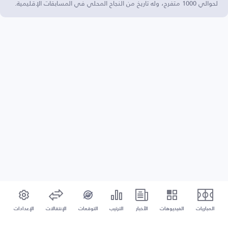
لحوالي 1000 متفرج، وله تاريخ من النجاح المحلي في المسابقات الإقليمية.
المباريات
الفيديوهات
الأخبار
الترتيب
التوقعات
الإنتقالات
الإعدادات