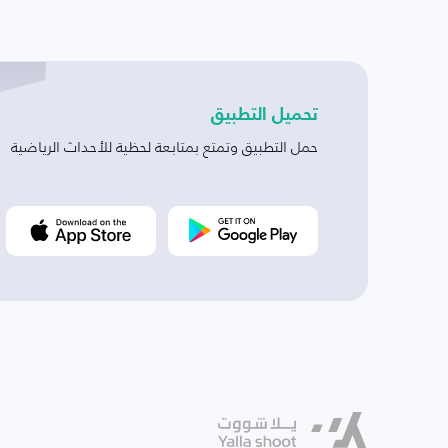
تحميل التطبيق
حمل التطبيق وتمتع بمتابعة لحظية للأحداث الرياضية