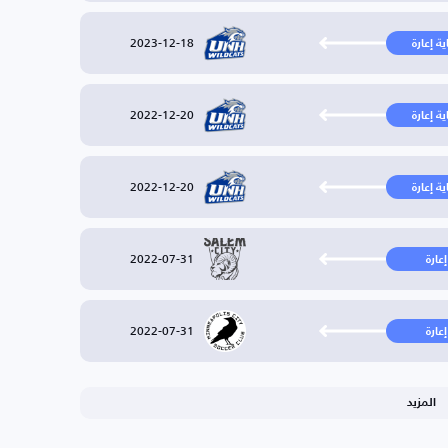
2023-12-18
ية إعارة
2022-12-20
ية إعارة
2022-12-20
ية إعارة
2022-07-31
إعارة
2022-07-31
إعارة
المزيد