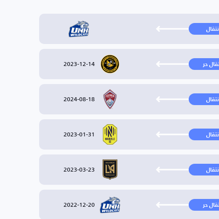
نتقال
2023-12-14
تقال حر
2024-08-18
نتقال
2023-01-31
نتقال
2023-03-23
نتقال
2022-12-20
تقال حر