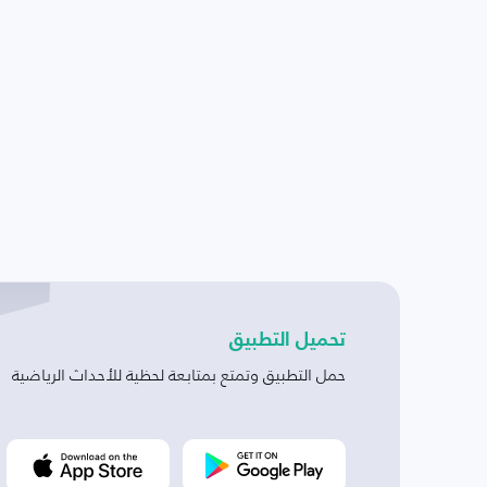
تحميل التطبيق
حمل التطبيق وتمتع بمتابعة لحظية للأحداث الرياضية