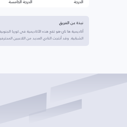
الدرجة
الدرجة الخامسة
نبذة عن الفريق
أكاديمية ها تاي-هو تقع هذه الأكاديمية في كوريا الجن
الشبابية. وقد أنتجت النادي العديد من اللاعبين المحترفي