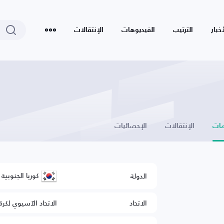
أخبار
الترتيب
الفيديوهات
الإنتقالات
ات
الإنتقالات
الإحصائيات
كوريا الجنوبية
الدولة
الاتحاد
الاتحاد الآسيوي لكرة