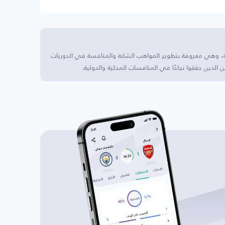
وبية، وهي معروفة بتطوير المواهب الشابة والمنافسة في الدوريات
ن الذين حققوا نجاحًا في المنافسات المحلية والدولية.