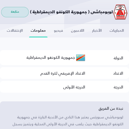
لوبومباشي ( جمهورية الكونغو الديمقراطية )
متابعة
المباريات
الأخبار
اللاعبون
فيديو
معلومات
الإنتقالات
جمهورية الكونغو الديمقراطية
الدولة
الاتحاد
الاتحاد الإفريقي لكرة القدم
الدرجة
الدرجة الأولى
نبذة عن الفريق
لوبومباشي سبورتس يعتبر هذا النادي من الأندية البارزة في جمهورية
الكونغو الديمقراطية حيث يلعب في الدرجة الأولى المحلية ويتميز بسجل