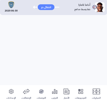
أداما كامارا
انتقال حر
خط وسط مدافع
2020-06-30
المباريات
الفيديوهات
الأخبار
الترتيب
التوقعات
الإنتقالات
الإعدادات