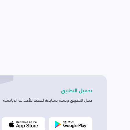
تحميل التطبيق
حمل التطبيق وتمتع بمتابعة لحظية للأحداث الرياضية