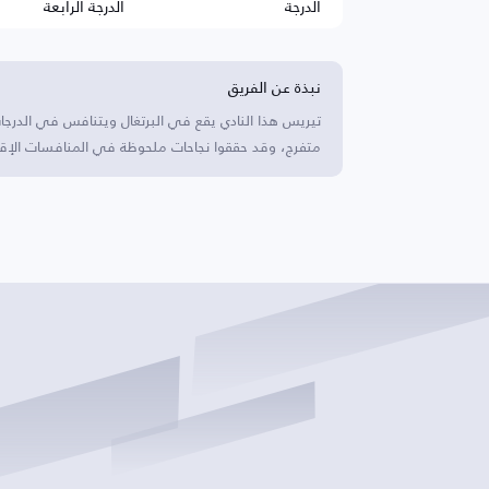
الدرجة
الدرجة الرابعة
نبذة عن الفريق
متفرج، وقد حققوا نجاحات ملحوظة في المنافسات الإقل