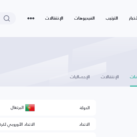
أخبار
الترتيب
الفيديوهات
الإنتقالات
ات
الإنتقالات
الإحصائيات
البرتغال
الدولة
الاتحاد
الاتحاد الأوروبي لكرة