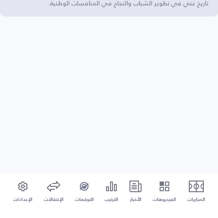
تاريخ غني في تطوير الشباب والنجاح في المنافسات الوطنية.
المباريات
الفيديوهات
الأخبار
الترتيب
التوقعات
الإنتقالات
الإعدادات