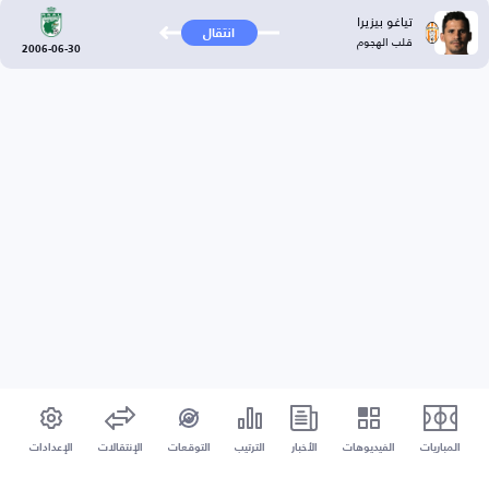
تياغو بيزيرا
انتقال
قلب الهجوم
2006-06-30
المباريات
الفيديوهات
الأخبار
الترتيب
التوقعات
الإنتقالات
الإعدادات