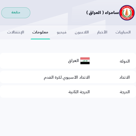
سامراء ( العراق )
متابعة
المباريات
الأخبار
اللاعبون
فيديو
معلومات
الإنتقالات
العراق
الدولة
الاتحاد
الاتحاد الآسيوي لكرة القدم
الدرجة
الدرجة الثانية