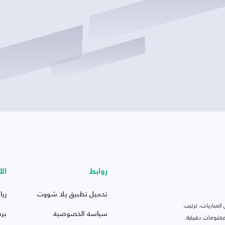
روابط
الأ
تحميل تطبيق يلا شووت
ريا
لمباريات، ترتيب
سياسة الخصوصية
بر
 ومعلومات دقيقة.