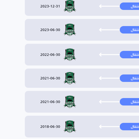
2023-12-31
نتقال
2023-06-30
نتقال
2022-06-30
نتقال
2021-06-30
نتقال
2021-06-30
نتقال
2018-06-30
نتقال