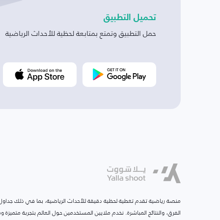
تحميل التطبيق
حمل التطبيق وتمتع بمتابعة لحظية للأحداث الرياضية
منصة رياضية تقدم تغطية لحظية دقيقة للأحداث الرياضية، بما في ذلك جداول ا
الفرق، والنتائج المباشرة. نخدم ملايين المستخدمين حول العالم بتجربة متميزة