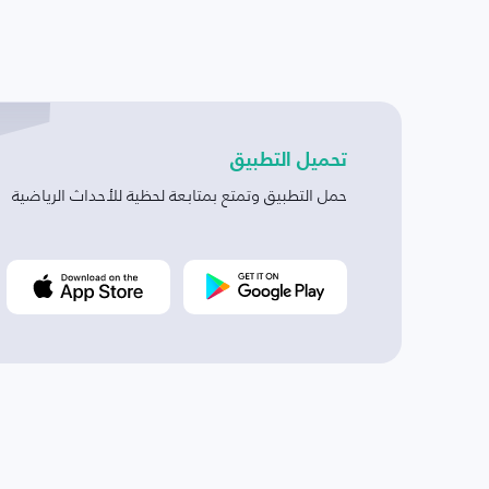
تحميل التطبيق
حمل التطبيق وتمتع بمتابعة لحظية للأحداث الرياضية