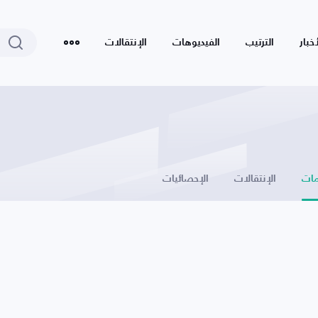
أخبار
الترتيب
الفيديوهات
الإنتقالات
ات
الإنتقالات
الإحصائيات