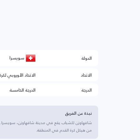
سويسرا
الدولة
الاتحاد
الاتحاد الأوروبي لكرة
الدرجة
الدرجة الخامسة
نبذة عن الفريق
شافهاوزن للشباب يقع في مدينة شافهاوزن، سويسرا. يرك
من هيكل كرة القدم في المنطقة.