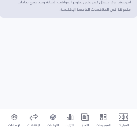
أفريقية. يركز بشكل كبير على تطوير المواهب الشابة وقد حقق نجاحات
ملحوظة في المنافسات الجامعية الإقليمية.
المباريات
الفيديوهات
الأخبار
الترتيب
التوقعات
الإنتقالات
الإعدادات