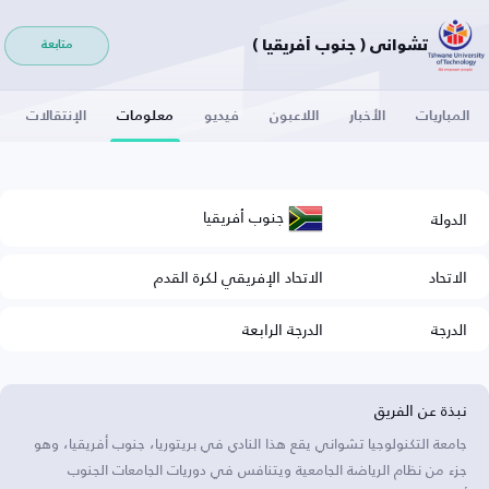
تشواني ( جنوب أفريقيا )
متابعة
المباريات
الأخبار
اللاعبون
فيديو
معلومات
الإنتقالات
جنوب أفريقيا
الدولة
الاتحاد
الاتحاد الإفريقي لكرة القدم
الدرجة
الدرجة الرابعة
نبذة عن الفريق
جامعة التكنولوجيا تشواني يقع هذا النادي في بريتوريا، جنوب أفريقيا، وهو
جزء من نظام الرياضة الجامعية ويتنافس في دوريات الجامعات الجنوب