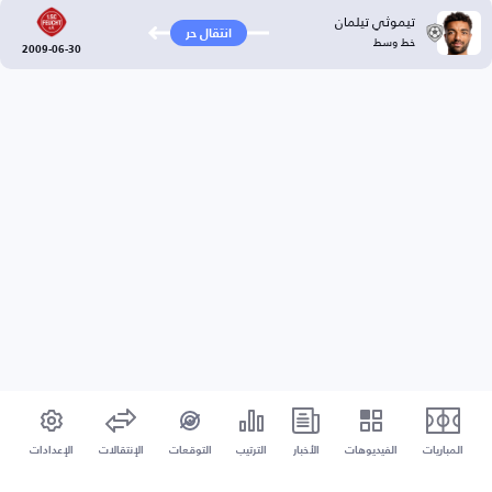
تيموثي تيلمان
انتقال حر
خط وسط
2009-06-30
المباريات
الفيديوهات
الأخبار
الترتيب
التوقعات
الإنتقالات
الإعدادات