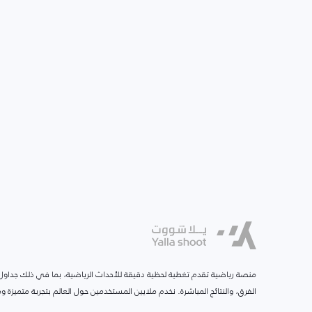
منصة رياضية تقدم تغطية لحظية دقيقة للأحداث الرياضية، بما في ذلك جداول ا
الفرق، والنتائج المباشرة. نخدم ملايين المستخدمين حول العالم بتجربة متميزة