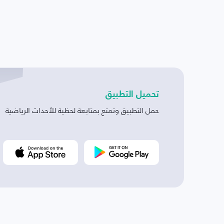
تحميل التطبيق
حمل التطبيق وتمتع بمتابعة لحظية للأحداث الرياضية