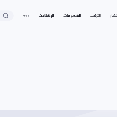
أخبار
الترتيب
الفيديوهات
الإنتقالات