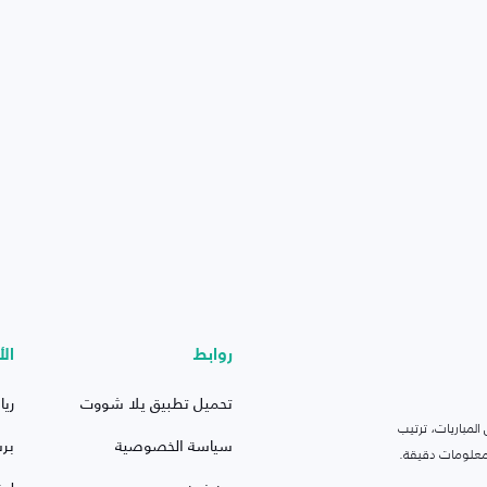
روابط
الأ
تحميل تطبيق يلا شووت
ريا
لمباريات، ترتيب
سياسة الخصوصية
بر
 ومعلومات دقيقة.