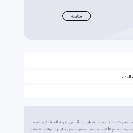
متابعة
 القدم
س هذه الأكاديمية الشبابية حاليًا في الدرجة العليا لكرة القدم
محترفة. تتمتع الأكاديمية بسمعة قوية في تطوير المواهب الشابة