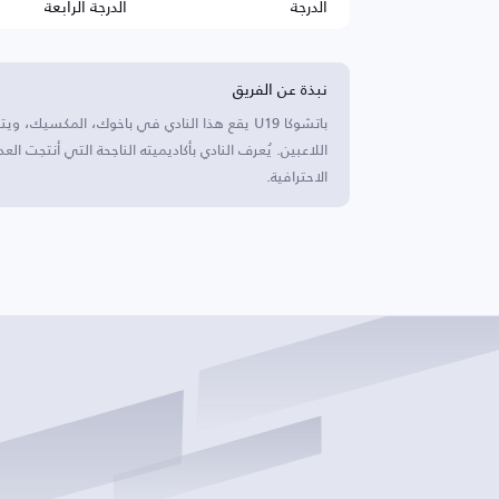
الدرجة
الدرجة الرابعة
نبذة عن الفريق
اللاعبين. يُعرف النادي بأكاديميته الناجحة التي أنتجت ال
الاحترافية.