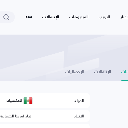
أخبار
الترتيب
الفيديوهات
الإنتقالات
ات
الإنتقالات
الإحصائيات
المكسيك
الدولة
الاتحاد
اتحاد أمريكا الشمالي