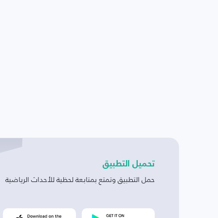
تحميل التطبيق
حمل التطبيق وتمتع بمتابعة لحظية للأحداث الرياضية