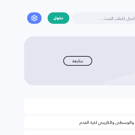
دخول
متابعة
ة والوسطى والكاريبي لكرة القدم