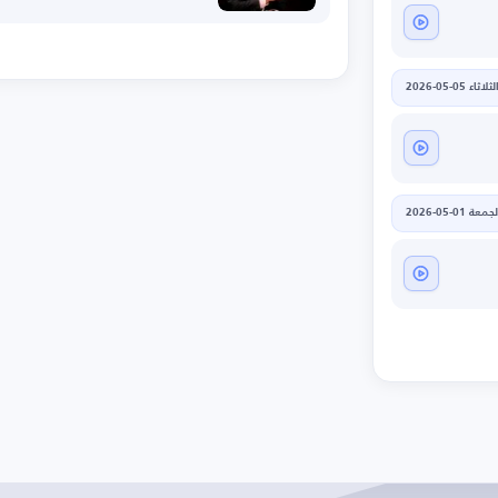
لثلاثاء 05-05-2026
جمعة 01-05-2026