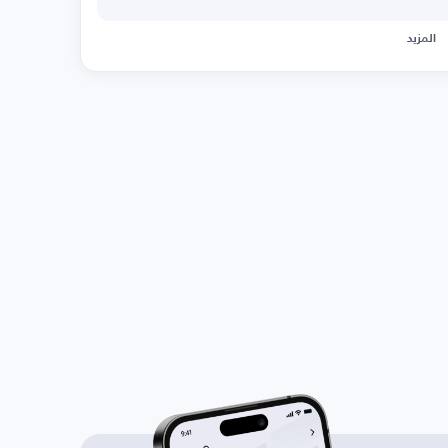
المزيد