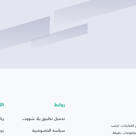
روابط
الأ
تحميل تطبيق يلا شووت
ريا
لمباريات، ترتيب
سياسة الخصوصية
بر
 ومعلومات دقيقة.