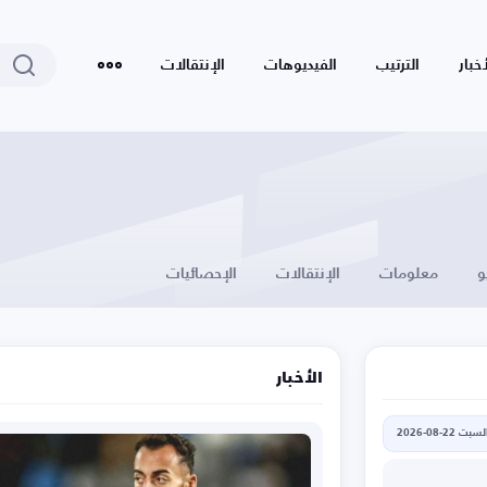
أخبار
الترتيب
الفيديوهات
الإنتقالات
و
معلومات
الإنتقالات
الإحصائيات
الأخبار
لسبت 22-08-2026