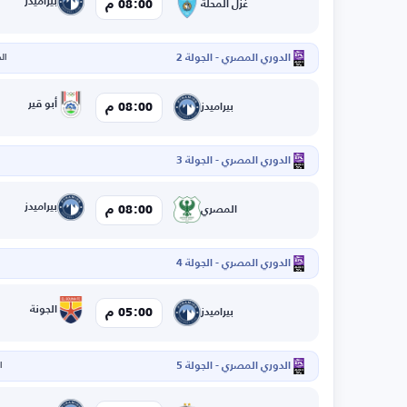
بيراميدز
08:00 م
غزل المحلة
الدوري المصري - الجولة 2
الخم
أبو قير
08:00 م
بيراميدز
الدوري المصري - الجولة 3
بيراميدز
08:00 م
المصري
الدوري المصري - الجولة 4
ا
الجونة
05:00 م
بيراميدز
الدوري المصري - الجولة 5
ال