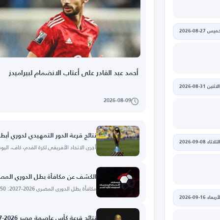
يس 27-08-2026
أحمد عبد القادر على أعتاب الانضمام لبيراميدز
الاثنين 31-08-2026
2026-08-09
نتائج قرعة الدور التمهيدي لدوري أبطال أفريق
لثلاثاء 08-09-2026
أجرى الاتحاد الأفريقي لكرة القدم، كاف، ال
الكشف عن مكافأة بطل الدوري المصري 2026-
مكافأة بطل الدوري المصري 2026-2027: 50 مليون جنيه.
أربعاء 16-09-2026
نتائج قرعة كأس عاصمة مصر 2026-2027