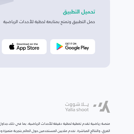
تحميل التطبيق
حمل التطبيق وتمتع بمتابعة لحظية للأحداث الرياضية
منصة رياضية تقدم تغطية لحظية دقيقة للأحداث الرياضية، بما في ذلك جداول ا
الفرق، والنتائج المباشرة. نخدم ملايين المستخدمين حول العالم بتجربة متميزة