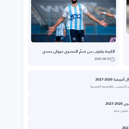
الكرمة يقترب من ضمّ المصري مروان حمدي
2026-08-07
يا 2026-2027
يوم الخميس، بالعاصمة المصرية
2027