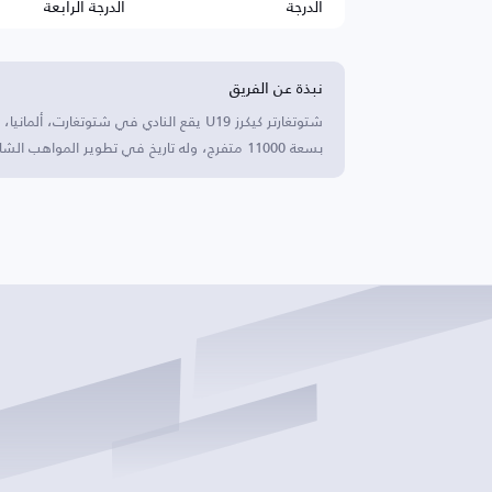
الدرجة
الدرجة الرابعة
نبذة عن الفريق
بسعة 11000 متفرج، وله تاريخ في تطوير المواهب الشابة.