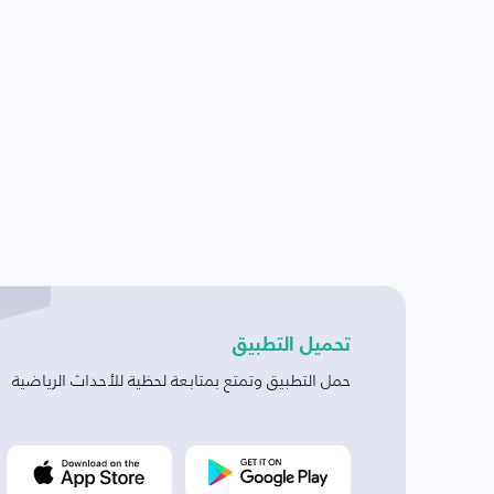
تحميل التطبيق
حمل التطبيق وتمتع بمتابعة لحظية للأحداث الرياضية