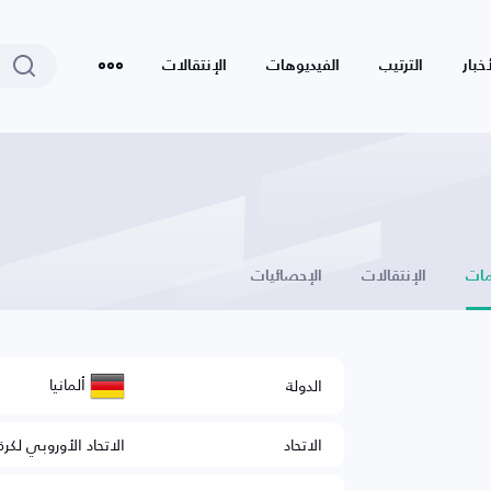
أخبار
الترتيب
الفيديوهات
الإنتقالات
ات
الإنتقالات
الإحصائيات
ألمانيا
الدولة
الاتحاد
الاتحاد الأوروبي لكرة