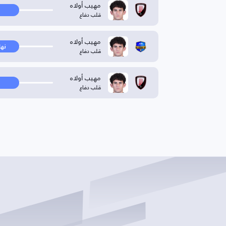
مهيب أولاه
قلب دفاع
مهيب أولاه
نها
قلب دفاع
مهيب أولاه
قلب دفاع