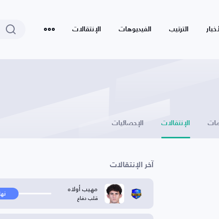
أخبار
الترتيب
الفيديوهات
الإنتقالات
ات
الإنتقالات
الإحصائيات
آخر الإنتقالات
مهيب أولاه
نها
قلب دفاع