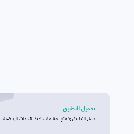
تحميل التطبيق
حمل التطبيق وتمتع بمتابعة لحظية للأحداث الرياضية