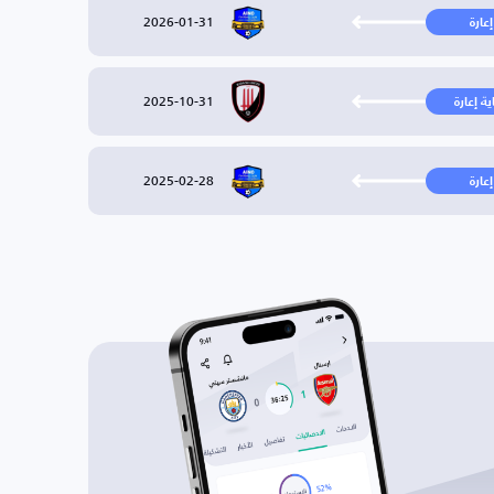
2026-01-31
إعارة
2025-10-31
ية إعارة
2025-02-28
إعارة