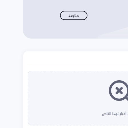
متابعة
أخبار لهذا النادي