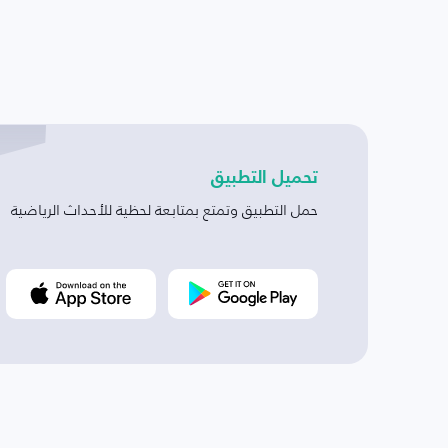
تحميل التطبيق
حمل التطبيق وتمتع بمتابعة لحظية للأحداث الرياضية