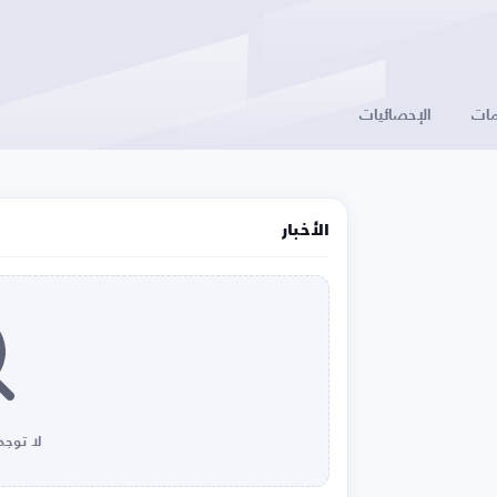
ات
الإحصائيات
الأخبار
لا توجد 