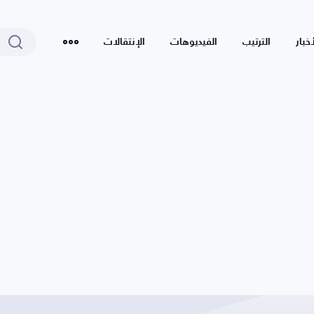
أخبار
الترتيب
الفيديوهات
الإنتقالات