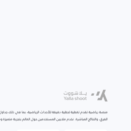
منصة رياضية تقدم تغطية لحظية دقيقة للأحداث الرياضية، بما في ذلك جداول ا
الفرق، والنتائج المباشرة. نخدم ملايين المستخدمين حول العالم بتجربة متميزة