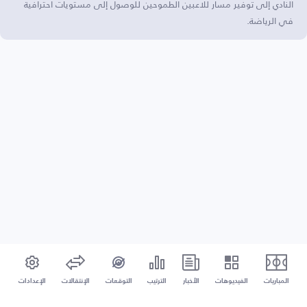
النادي إلى توفير مسار للاعبين الطموحين للوصول إلى مستويات احترافية
في الرياضة.
المباريات
الفيديوهات
الأخبار
الترتيب
التوقعات
الإنتقالات
الإعدادات