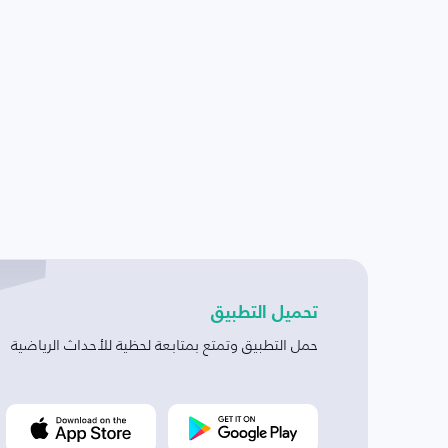
تحميل التطبيق
حمل التطبيق وتمتع بمتابعة لحظية للأحداث الرياضية