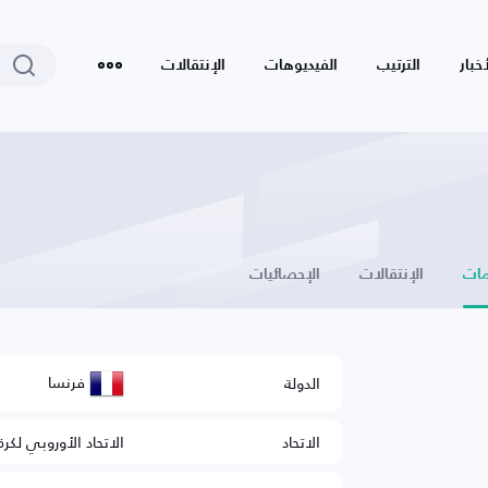
أخبار
الترتيب
الفيديوهات
الإنتقالات
ات
الإنتقالات
الإحصائيات
فرنسا
الدولة
الاتحاد
الاتحاد الأوروبي لكرة