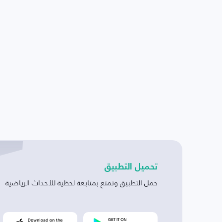
تحميل التطبيق
حمل التطبيق وتمتع بمتابعة لحظية للأحداث الرياضية