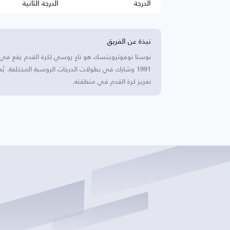
الدرجة
الدرجة الثانية
نبذة عن الفريق
نوستا نوفوترويتسك هو نادٍ روسي لكرة القدم يقع في 
1991 وشارك في بطولات الدرجات الروسية المختلفة. ي
تعزيز كرة القدم في منطقته.