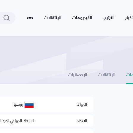
أخبار
الترتيب
الفيديوهات
الإنتقالات
ات
الإنتقالات
الإحصائيات
روسيا
الدولة
الاتحاد
الاتحاد الدولي لكرة ا