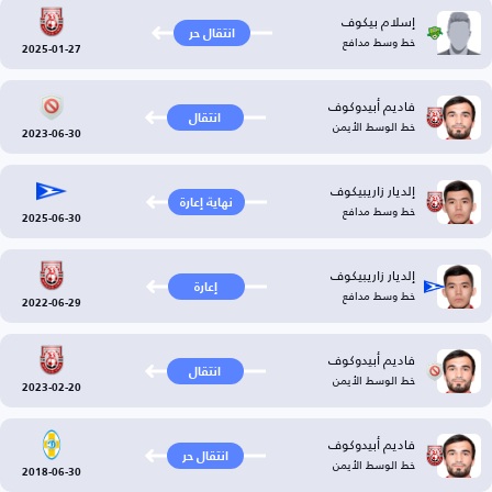
إسلام بيكوف
انتقال حر
خط وسط مدافع
2025-01-27
فاديم أبيدوكوف
انتقال
خط الوسط الأيمن
2023-06-30
إلديار زاريبيكوف
نهاية إعارة
خط وسط مدافع
2025-06-30
إلديار زاريبيكوف
إعارة
خط وسط مدافع
2022-06-29
فاديم أبيدوكوف
انتقال
خط الوسط الأيمن
2023-02-20
فاديم أبيدوكوف
انتقال حر
خط الوسط الأيمن
2018-06-30