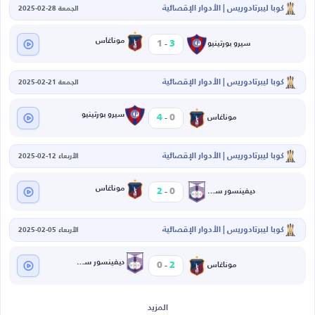
كوبا ليبرتادوريس | الأدوار الإقصائية
الجمعة 28-02-2025
-
موناغاس
1
3
سيرو بورتينيو
كوبا ليبرتادوريس | الأدوار الإقصائية
الجمعة 21-02-2025
-
سيرو بورتينيو
4
0
موناغاس
كوبا ليبرتادوريس | الأدوار الإقصائية
الأربعاء 12-02-2025
-
موناغاس
2
0
ديفينسور سبورتينغ
كوبا ليبرتادوريس | الأدوار الإقصائية
الأربعاء 05-02-2025
-
ديفينسور سبورتينغ
0
2
موناغاس
المزيد