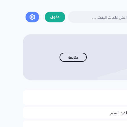
دخول
متابعة
لكرة القدم