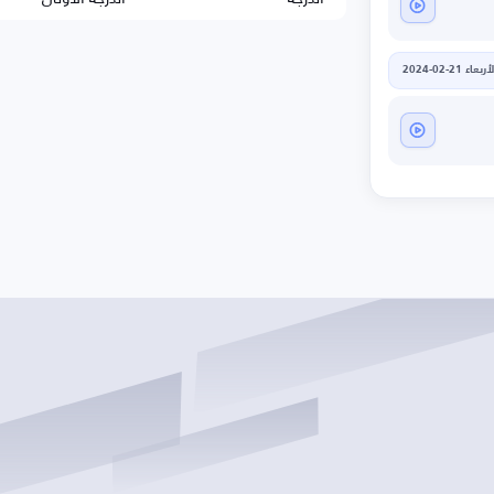
أربعاء 21-02-2024