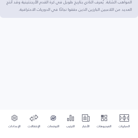
المواهب الشابة. يُعرف النادي بتاريخ طويل في كرة القدم الأرجنتينية وقد أنتج
العديد من اللاعبين البارزين الذين حققوا نجاحًا في الدوريات الاحترافية.
المباريات
الفيديوهات
الأخبار
الترتيب
التوقعات
الإنتقالات
الإعدادات