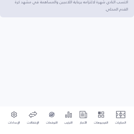
اكتسب النادي شهرة لالتزامه برعاية اللاعبين والمساهمة في مشهد كرة
القدم المحلي.
المباريات
الفيديوهات
الأخبار
الترتيب
التوقعات
الإنتقالات
الإعدادات