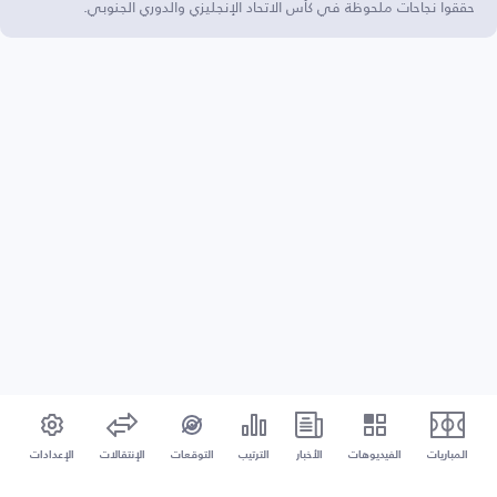
حققوا نجاحات ملحوظة في كأس الاتحاد الإنجليزي والدوري الجنوبي.
المباريات
الفيديوهات
الأخبار
الترتيب
التوقعات
الإنتقالات
الإعدادات