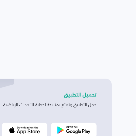
تحميل التطبيق
حمل التطبيق وتمتع بمتابعة لحظية للأحداث الرياضية