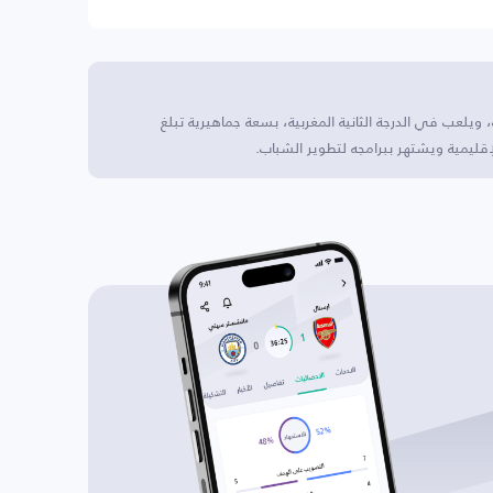
، ويلعب في الدرجة الثانية المغربية، بسعة جماهيرية تبلغ