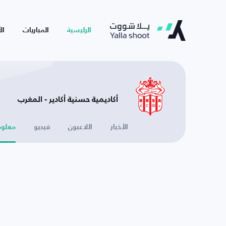
الرئيسية
المباريات
ال
أكاديمية حسنية أكادير - المغرب
الأخبار
اللاعبون
فيديو
معلوم