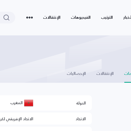
أخبار
الترتيب
الفيديوهات
الإنتقالات
ات
الإنتقالات
الإحصائيات
المغرب
الدولة
الاتحاد
الاتحاد الإفريقي لكر