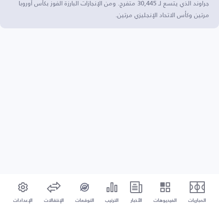
جراوند الذي يتسع لـ 30,445 متفرج. ومن الإنجازات البارزة الفوز بكأس أوروبا
مرتين وكأس الاتحاد الإنجليزي مرتين.
المباريات
الفيديوهات
الأخبار
الترتيب
التوقعات
الإنتقالات
الإعدادات