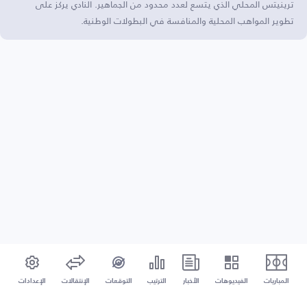
ترينيتس المحلي الذي يتسع لعدد محدود من الجماهير. النادي يركز على
تطوير المواهب المحلية والمنافسة في البطولات الوطنية.
المباريات
الفيديوهات
الأخبار
الترتيب
التوقعات
الإنتقالات
الإعدادات