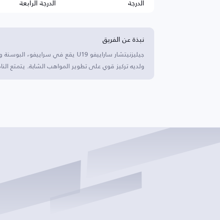
الدرجة
الدرجة الرابعة
نبذة عن الفريق
ولديه تركيز قوي على تطوير المواهب الشابة. يتمتع ال