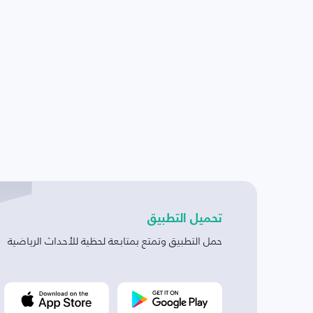
تحميل التطبيق
حمل التطبيق وتمتع بمتابعة لحظية للأحداث الرياضية