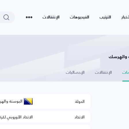
أخبار
الترتيب
الفيديوهات
الإنتقالات
ات
الإنتقالات
الإحصائيات
البوسنة واله
الدولة
الاتحاد
الاتحاد الأوروبي لكرة