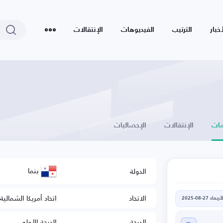
أخبار
الترتيب
الفيديوهات
الإنتقالات
ات
الإنتقالات
الإحصائيات
بنما
الدولة
الاتحاد
اتحاد أمريكا الشمالي
أربعاء 27-08-2025
الدرجة
الدرجة الأولى