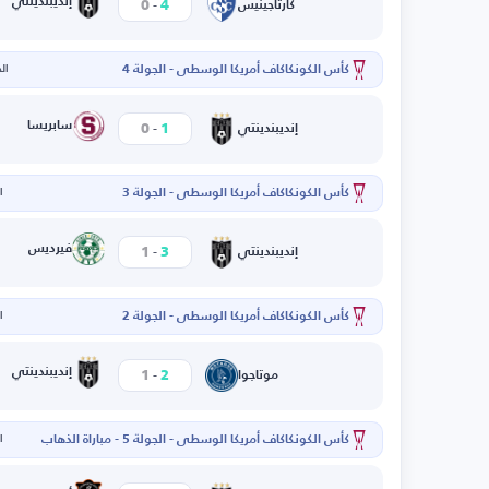
-
إنديبندينتي
0
4
كارتاجينيس
كأس الكونكاكاف أمريكا الوسطى - الجولة 4
الخم
-
سابريسا
0
1
إنديبندينتي
كأس الكونكاكاف أمريكا الوسطى - الجولة 3
ال
-
فيرديس
1
3
إنديبندينتي
كأس الكونكاكاف أمريكا الوسطى - الجولة 2
ال
-
إنديبندينتي
1
2
موتاجوا
كأس الكونكاكاف أمريكا الوسطى - الجولة 5 - مباراة الذهاب
ال