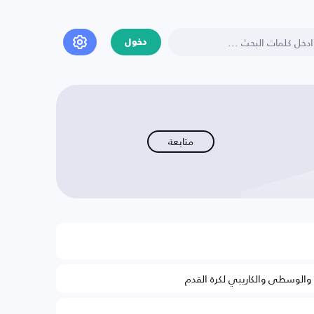
دخول
متابعة
ة والوسطى والكاريبي لكرة القدم