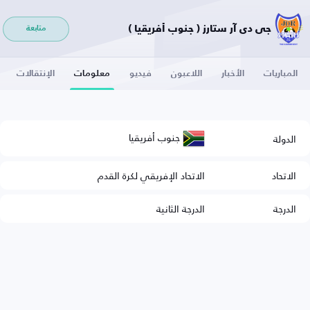
جي دي آر ستارز ( جنوب أفريقيا )
متابعة
المباريات
الأخبار
اللاعبون
فيديو
معلومات
الإنتقالات
جنوب أفريقيا
الدولة
الاتحاد
الاتحاد الإفريقي لكرة القدم
الدرجة
الدرجة الثانية