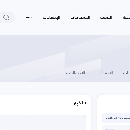
أخبار
الترتيب
الفيديوهات
الإنتقالات
ات
الإنتقالات
الإحصائيات
الأخبار
يس 13-03-2025