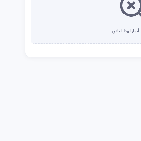
أخبار لهذا النادي