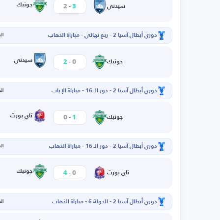
-
جونبك
2
3
سيدني
دوري أبطال آسيا 2 - ربع نهائي - مباراة الذهاب
الخم
-
سيدني
2
0
جونبك
دوري أبطال آسيا 2 - دور الـ 16 - مباراة الإياب
الخم
-
تاي بورت
0
1
جونبك
دوري أبطال آسيا 2 - دور الـ 16 - مباراة الذهاب
الخم
-
جونبك
4
0
تاي بورت
دوري أبطال آسيا 2 - الجولة 6 - مباراة الذهاب
الخم