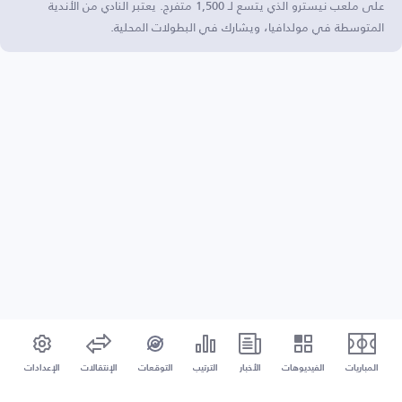
على ملعب نيسترو الذي يتسع لـ 1,500 متفرج. يعتبر النادي من الأندية
المتوسطة في مولدافيا، ويشارك في البطولات المحلية.
المباريات
الفيديوهات
الأخبار
الترتيب
التوقعات
الإنتقالات
الإعدادات