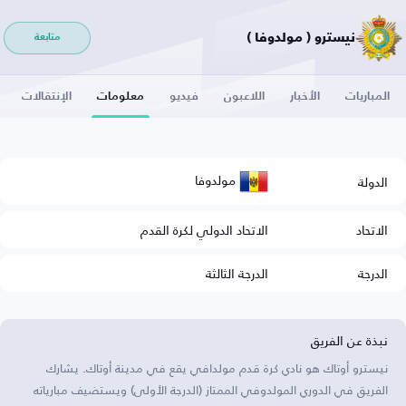
نيسترو ( مولدوفا )
متابعة
المباريات
الأخبار
اللاعبون
فيديو
معلومات
الإنتقالات
مولدوفا
الدولة
الاتحاد
الاتحاد الدولي لكرة القدم
الدرجة
الدرجة الثالثة
نبذة عن الفريق
نيسترو أوتاك هو نادي كرة قدم مولدافي يقع في مدينة أوتاك. يشارك
الفريق في الدوري المولدوفي الممتاز (الدرجة الأولى) ويستضيف مبارياته